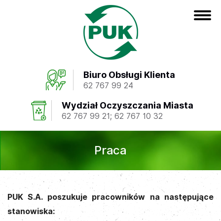
Biuro Obsługi Klienta
62 767 99 24
Wydział Oczyszczania Miasta
62 767 99 21
;
62 767 10 32
Praca
PUK S.A. poszukuje pracowników na następujące
stanowiska: