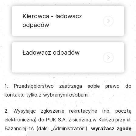
Kierowca - ładowacz
odpadów
Ładowacz odpadów
1. Przedsiębiorstwo zastrzega sobie prawo do
kontaktu tylko z wybranymi osobami.
2. Wysyłając zgłoszenie rekrutacyjne (np. pocztą
elektroniczną) do PUK S.A. z siedzibą w Kaliszu przy ul.
Bażanciej 1A (dalej „Administrator”),
wyrażasz zgodę