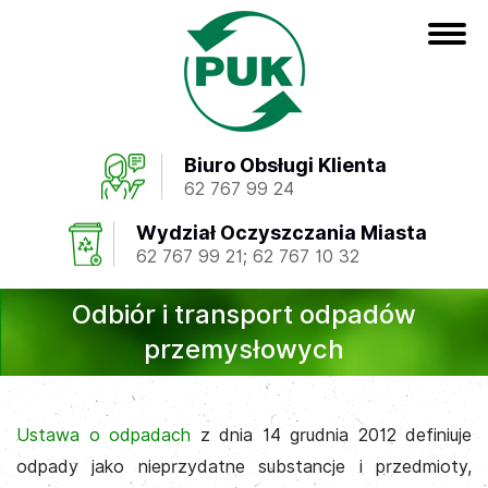
Biuro Obsługi Klienta
62 767 99 24
Wydział Oczyszczania Miasta
62 767 99 21
;
62 767 10 32
Odbiór i transport odpadów
przemysłowych
Ustawa o odpadach
z dnia 14 grudnia 2012 definiuje
odpady jako nieprzydatne substancje i przedmioty,