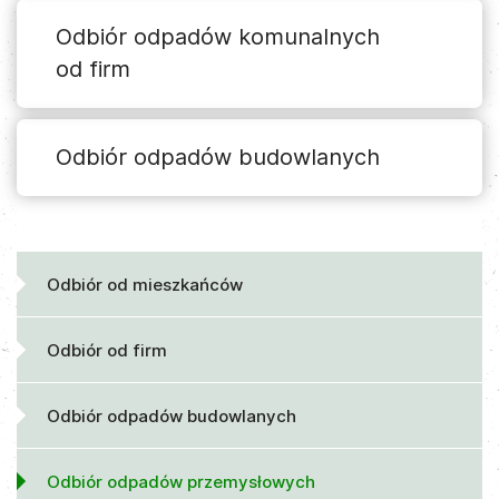
Odbiór odpadów komunalnych
od firm
Odbiór odpadów budowlanych
Odbiór od mieszkańców
Odbiór od firm
Odbiór odpadów budowlanych
Odbiór odpadów przemysłowych