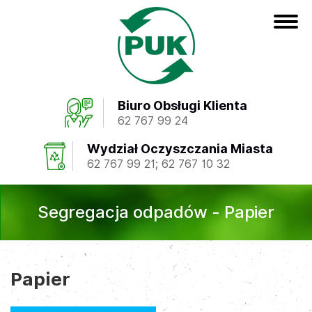
Biuro Obsługi Klienta
62 767 99 24
Wydział Oczyszczania Miasta
62 767 99 21
;
62 767 10 32
Segregacja odpadów - Papier
Papier