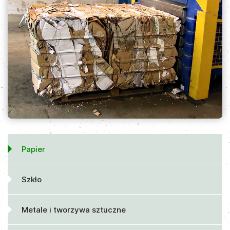
Papier
Szkło
Metale i tworzywa sztuczne